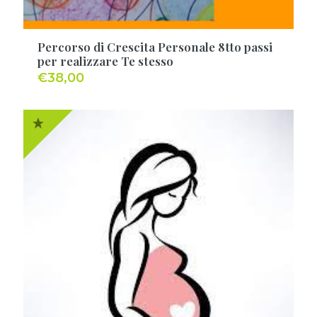
Percorso di Crescita Personale 8tto passi
per realizzare Te stesso
€
38,00