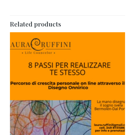
Related products