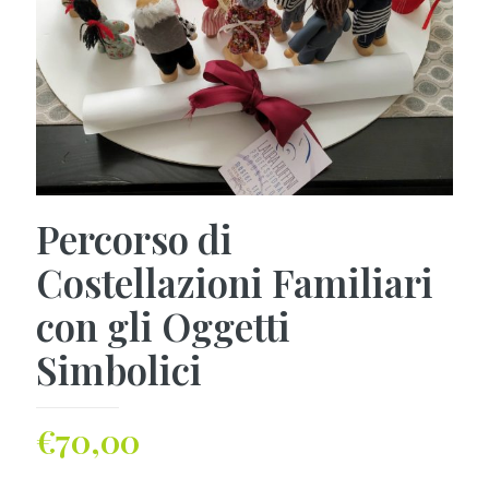
Percorso di
Costellazioni Familiari
con gli Oggetti
Simbolici
€
70,00