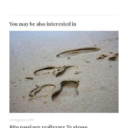
You may be also interested in
22 Agosto 2019
8tto passi per realizzare Te stesso