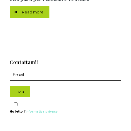
Read more
Contattami!
Ho letto l'
informativa privacy