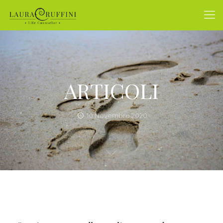
ARTICOLI
10 Novembre 2020