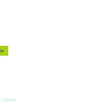
.
Credits