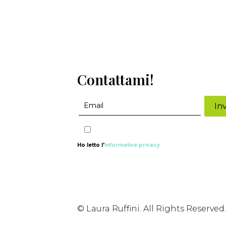
Contattami!
Ho letto l'
informativa privacy
© Laura Ruffini. All Rights Reserved