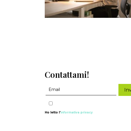
Contattami!
Ho letto l'
informativa privacy