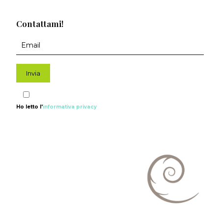
Contattami!
Ho letto l'
informativa privacy