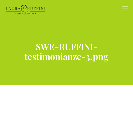
SWE-RUFFINI-
testimonianze-3.png