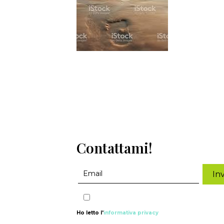
Contattami!
Ho letto l'
informativa privacy